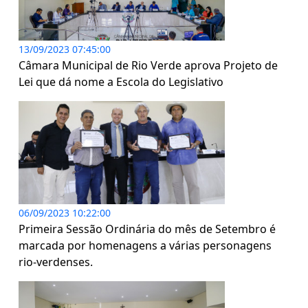
13/09/2023 07:45:00
Câmara Municipal de Rio Verde aprova Projeto de
Lei que dá nome a Escola do Legislativo
06/09/2023 10:22:00
Primeira Sessão Ordinária do mês de Setembro é
marcada por homenagens a várias personagens
rio-verdenses.