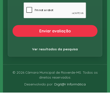
Enviar avaliação
Ver resultados da pesquisa
©
2026
Câmara Municipal de Rioverde-MS. Todos os
direitos reservados.
Desenvolvido por:
Digit@r Informática