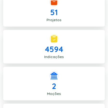
51
Projetos
4594
Indicações
2
Moções