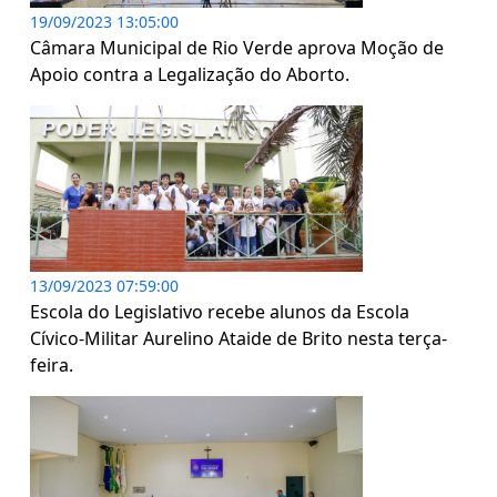
19/09/2023 13:05:00
Câmara Municipal de Rio Verde aprova Moção de
Apoio contra a Legalização do Aborto.
13/09/2023 07:59:00
Escola do Legislativo recebe alunos da Escola
Cívico-Militar Aurelino Ataide de Brito nesta terça-
feira.