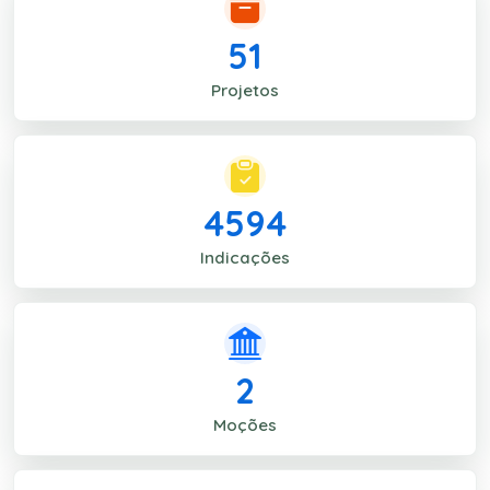
51
Projetos
4594
Indicações
2
Moções