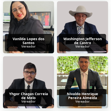
Vanilda Lopes dos
Washington Jefferson
Santos
de Castro
Vereador
Vereador
Yhgor Chagas Correia
Nivaldo Henrique
de Melo
Pereira Almeida
Vereador
Vereador