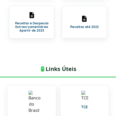
Receitas e Despesas
Extraorçamentárias
Receitas até 2022
Apartir de 2023
Links Úteis
TCE