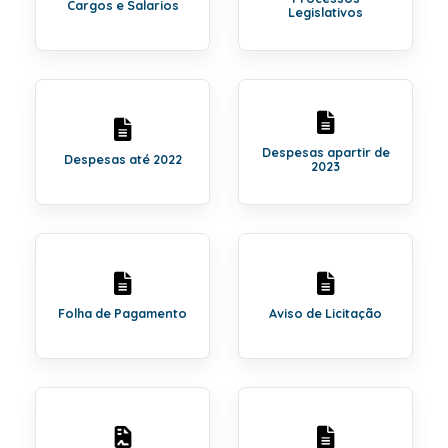
Cargos e Salarios
Legislativos
Despesas apartir de
Despesas até 2022
2023
Folha de Pagamento
Aviso de Licitação