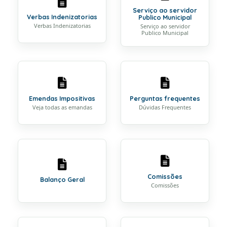
Serviço ao servidor
Verbas Indenizatorias
Publico Municipal
Verbas Indenizatorias
Serviço ao servidor
Publico Municipal
Emendas Impositivas
Perguntas frequentes
Veja todas as emandas
Dúvidas Frequentes
Comissões
Balanço Geral
Comissões