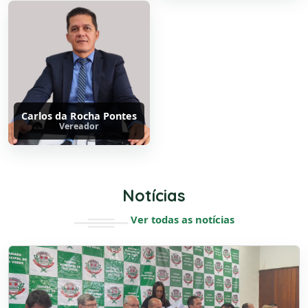
Carlos da Rocha Pontes
Vereador
Notícias
Ver todas as notícias