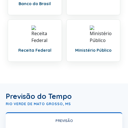
Banco do Brasil
Receita Federal
Ministério Público
Previsão do Tempo
RIO VERDE DE MATO GROSSO, MS
PREVISÃO