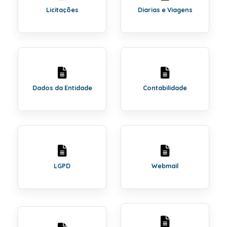
Licitações
Diarias e Viagens
Dados da Entidade
Contabilidade
LGPD
Webmail