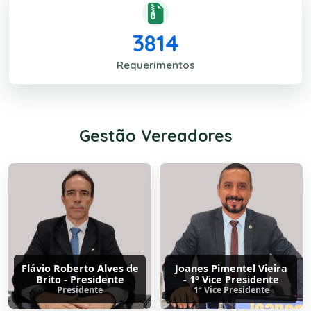
3814
Requerimentos
Gestão Vereadores
Flávio Roberto Alves de
Joanes Pimentel Vieira
Brito - Presidente
- 1º Vice Presidente
Presidente
1ª Vice Presidente