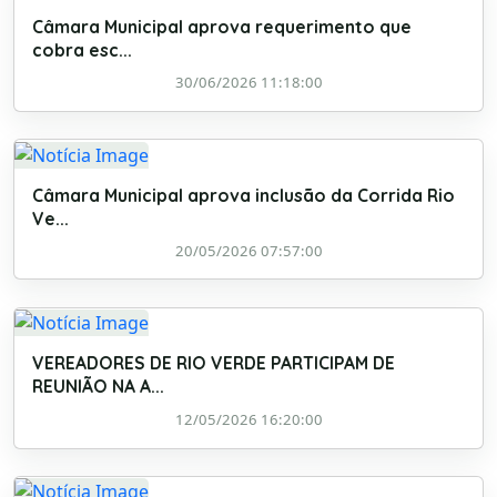
Câmara Municipal aprova requerimento que
cobra esc...
30/06/2026 11:18:00
Câmara Municipal aprova inclusão da Corrida Rio
Ve...
20/05/2026 07:57:00
VEREADORES DE RIO VERDE PARTICIPAM DE
REUNIÃO NA A...
12/05/2026 16:20:00