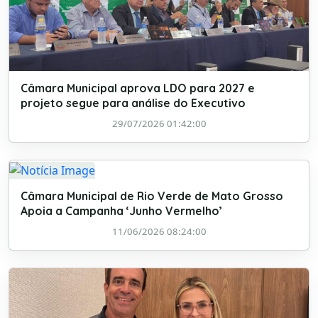
Câmara Municipal aprova LDO para 2027 e
projeto segue para análise do Executivo
29/07/2026 01:42:00
Câmara Municipal de Rio Verde de Mato Grosso
Apoia a Campanha ‘Junho Vermelho’
11/06/2026 08:24:00