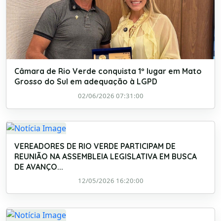
Câmara de Rio Verde conquista 1º lugar em Mato
Grosso do Sul em adequação à LGPD
02/06/2026 07:31:00
VEREADORES DE RIO VERDE PARTICIPAM DE
REUNIÃO NA ASSEMBLEIA LEGISLATIVA EM BUSCA
DE AVANÇO...
12/05/2026 16:20:00