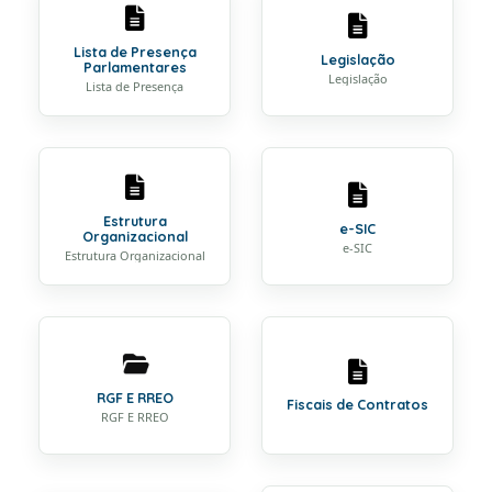
Lista de Presença
Legislação
Parlamentares
Legislação
Lista de Presença
Estrutura
e-SIC
Organizacional
e-SIC
Estrutura Organizacional
RGF E RREO
Fiscais de Contratos
RGF E RREO