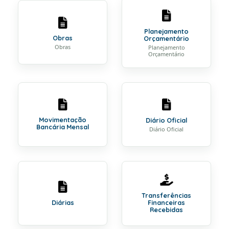
Planejamento
Obras
Orçamentário
Obras
Planejamento
Orçamentário
Movimentação
Diário Oficial
Bancária Mensal
Diário Oficial
Transferências
Diárias
Financeiras
Recebidas