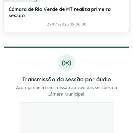
Câmara de Rio Verde de MT realiza primeira
sessão...
29/04/2026 09:06:00
Transmissão da sessão por áudio
Acompanhe a transmissão ao vivo das sessões da
Câmara Municipal.