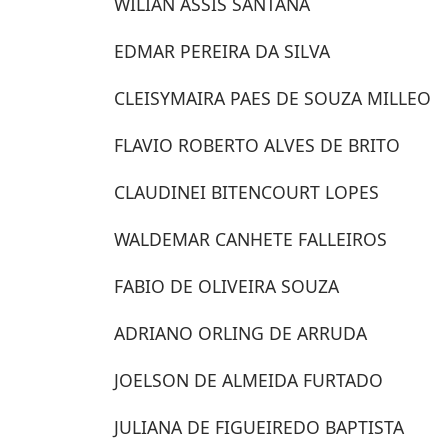
WILIAN ASSIS SANTANA
EDMAR PEREIRA DA SILVA
CLEISYMAIRA PAES DE SOUZA MILLEO
FLAVIO ROBERTO ALVES DE BRITO
CLAUDINEI BITENCOURT LOPES
WALDEMAR CANHETE FALLEIROS
FABIO DE OLIVEIRA SOUZA
ADRIANO ORLING DE ARRUDA
JOELSON DE ALMEIDA FURTADO
JULIANA DE FIGUEIREDO BAPTISTA