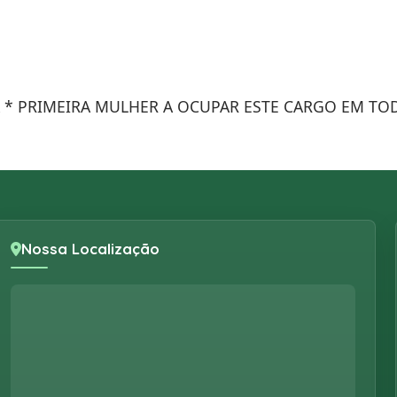
 * PRIMEIRA MULHER A OCUPAR ESTE CARGO EM TOD
Nossa Localização