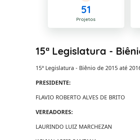
51
Projetos
15ª Legislatura - Biên
15ª Legislatura - Biênio de 2015 até 201
PRESIDENTE:
FLAVIO ROBERTO ALVES DE BRITO
VEREADORES:
LAURINDO LUIZ MARCHEZAN