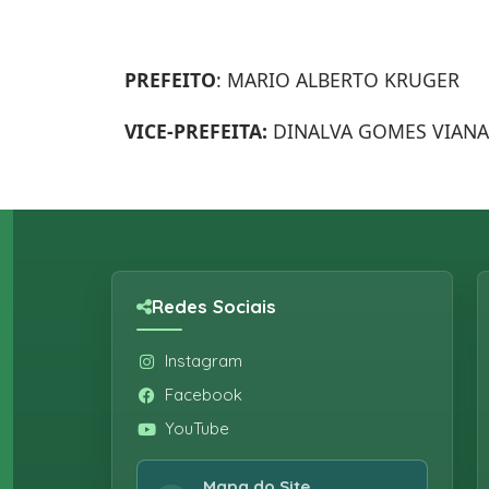
PREFEITO
: MARIO ALBERTO KRUGER
VICE-PREFEITA:
DINALVA GOMES VIANA
Redes Sociais
Instagram
Facebook
YouTube
Mapa do Site