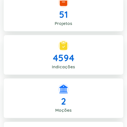
51
Projetos
4594
Indicações
2
Moções