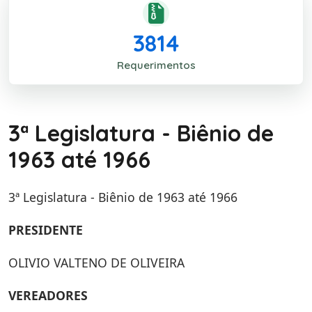
3814
Requerimentos
3ª Legislatura - Biênio de
1963 até 1966
3ª Legislatura - Biênio de 1963 até 1966
PRESIDENTE
OLIVIO VALTENO DE OLIVEIRA
VEREADORES