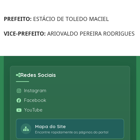
PREFEITO:
ESTÁCIO DE TOLEDO MACIEL
VICE-PREFEITO:
ARIOVALDO PEREIRA RODRIGUES
Redes Sociais
Instagram
Facebook
YouTube
Mapa do Site
Encontre rapidamente as páginas do portal