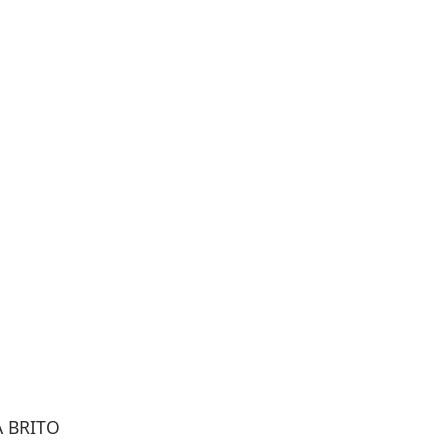
 BRITO