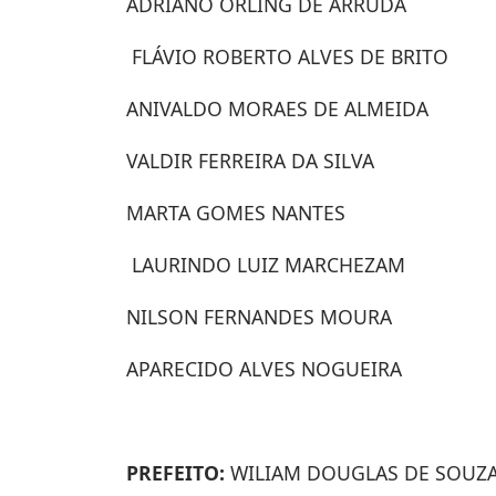
ADRIANO ORLING DE ARRUDA
FLÁVIO ROBERTO ALVES DE BRITO
ANIVALDO MORAES DE ALMEIDA
VALDIR FERREIRA DA SILVA
MARTA GOMES NANTES
LAURINDO LUIZ MARCHEZAM
NILSON FERNANDES MOURA
APARECIDO ALVES NOGUEIRA
PREFEITO:
WILIAM DOUGLAS DE SOUZA