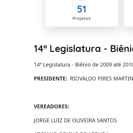
51
Projetos
14ª Legislatura - Biên
14ª Legislatura - Biênio de 2009 até 201
PRESIDENTE:
RIOVALDO PIRES MARTINS
VEREADORES:
JORGE LUIZ DE OLIVEIRA SANTOS