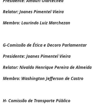
Presidente: Amauri Olartechea
Relator: Joanes Pimentel Vieira
Membro: Laurindo Luiz Marchezan
G-Comissão de Ética e Decoro Parlamentar
Presidente: Joanes Pimentel Vieira
Relator: Nivaldo Henrique Pereira de Almeida
Membro: Washington Jefferson de Castro
H- Comissão de Transporte Público