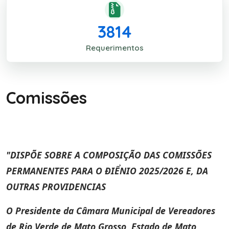
3814
Requerimentos
Comissões
"DISPÕE SOBRE A COMPOSIÇÃO DAS COMISSÕES
PERMANENTES PARA O ĐIỂNIO 2025/2026 E, DA
OUTRAS PROVIDENCIAS
O Presidente da Câmara Municipal de Vereadores
de Rio Verde de Mato Grosso, Estado de Mato