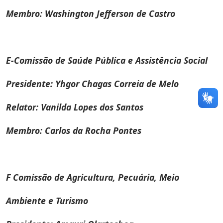
Membro: Washington Jefferson de Castro
E-Comissão de Saúde Pública e Assistência Social
Presidente: Yhgor Chagas Correia de Melo
Relator: Vanilda Lopes dos Santos
Membro: Carlos da Rocha Pontes
F Comissão de Agricultura, Pecuária, Meio
Ambiente e Turismo