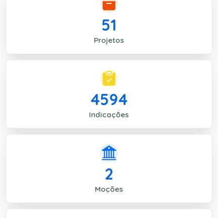
51
Projetos
4594
Indicações
2
Moções