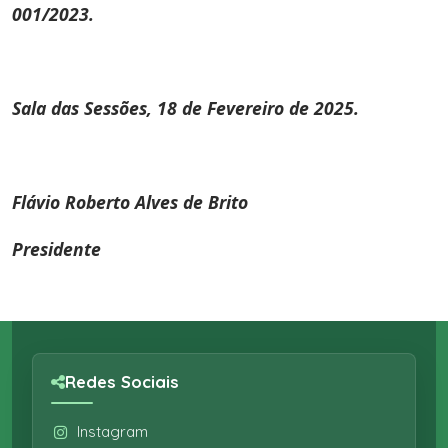
001/2023.
Sala das Sessões, 18 de Fevereiro de 2025.
Flávio Roberto Alves de Brito
Presidente
Redes Sociais
Instagram