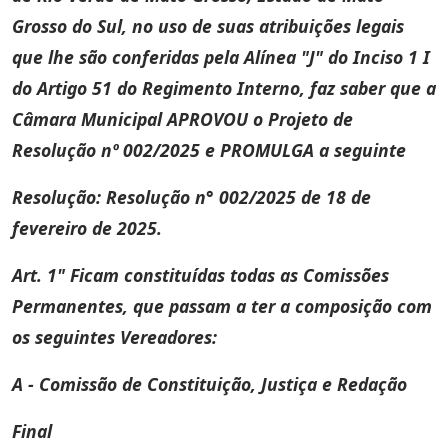
Grosso do Sul, no uso de suas atribuições legais
que lhe são conferidas pela Alínea "J" do Inciso 1 I
do Artigo 51 do Regimento Interno, faz saber que a
Câmara Municipal APROVOU o Projeto de
Resolução nº 002/2025 e PROMULGA a seguinte
Resolução: Resolução n° 002/2025 de 18 de
fevereiro de 2025.
Art. 1" Ficam constituídas todas as Comissões
Permanentes, que passam a ter a composição com
os seguintes Vereadores:
A - Comissão de Constituição, Justiça e Redação
Final