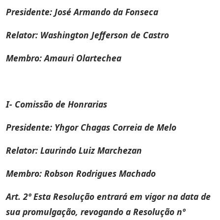
Presidente: José Armando da Fonseca
Relator: Washington Jefferson de Castro
Membro: Amauri Olartechea
I- Comissão de Honrarias
Presidente: Yhgor Chagas Correia de Melo
Relator: Laurindo Luiz Marchezan
Membro: Robson Rodrigues Machado
Art. 2º Esta Resolução entrará em vigor na data de
sua promulgação, revogando a Resolução nº