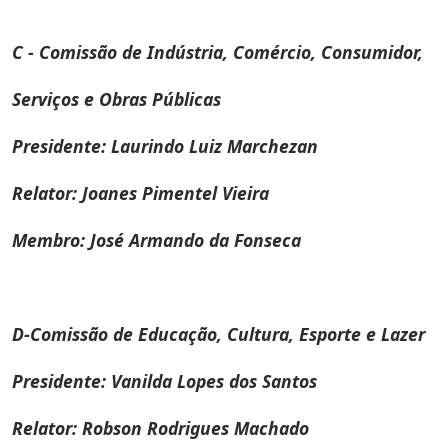
C - Comissão de Indústria, Comércio, Consumidor,
Serviços e Obras Públicas
Presidente: Laurindo Luiz Marchezan
Relator: Joanes Pimentel Vieira
Membro: José Armando da Fonseca
D-Comissão de Educação, Cultura, Esporte e Lazer
Presidente: Vanilda Lopes dos Santos
Relator: Robson Rodrigues Machado