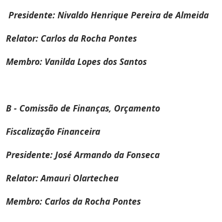
Presidente: Nivaldo Henrique Pereira de Almeida
Relator: Carlos da Rocha Pontes
Membro: Vanilda Lopes dos Santos
B - Comissão de Finanças, Orçamento
Fiscalização Financeira
Presidente: José Armando da Fonseca
Relator: Amauri Olartechea
Membro: Carlos da Rocha Pontes