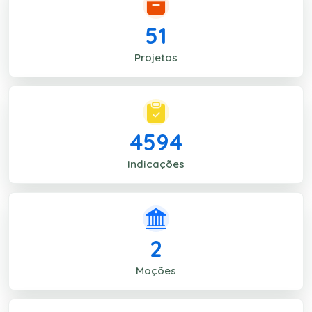
51
Projetos
4594
Indicações
2
Moções