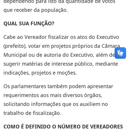
dependendo para isto da quantidade de votos
que receber da população.
QUAL SUA FUNÇÃO?
Cabe ao Vereador fiscalizar os atos do Executivo
(prefeito), votar em projetos próprios da Câmara
Municipal ou de autoria do Executivo, além de
sugerir matérias de interesse público, mediante
indicações, projetos e moções.
Os parlamentares também podem apresentar
requerimentos aos mais diversos órgãos,
solicitando informações que os auxiliem no
trabalho de fiscalização.
COMO É DEFINIDO O NÚMERO DE VEREADORES