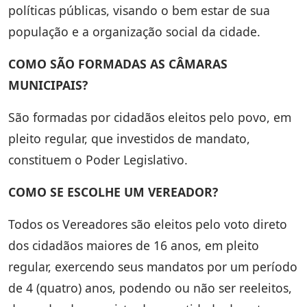
políticas públicas, visando o bem estar de sua
população e a organização social da cidade.
COMO SÃO FORMADAS AS CÂMARAS
MUNICIPAIS?
São formadas por cidadãos eleitos pelo povo, em
pleito regular, que investidos de mandato,
constituem o Poder Legislativo.
COMO SE ESCOLHE UM VEREADOR?
Todos os Vereadores são eleitos pelo voto direto
dos cidadãos maiores de 16 anos, em pleito
regular, exercendo seus mandatos por um período
de 4 (quatro) anos, podendo ou não ser reeleitos,