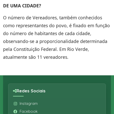
DE UMA CIDADE?
O número de Vereadores, também conhecidos
como representantes do povo, é fixado em função
do número de habitantes de cada cidade,
observando-se a proporcionalidade determinada
pela Constituição Federal. Em Rio Verde,
atualmente são 11 vereadores.
Redes Sociais
Instagram
Facebook