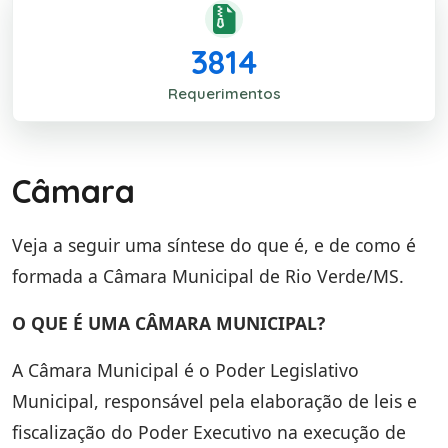
3814
Requerimentos
Câmara
Veja a seguir uma síntese do que é, e de como é
formada a Câmara Municipal de Rio Verde/MS.
O QUE É UMA CÂMARA MUNICIPAL?
A Câmara Municipal é o Poder Legislativo
Municipal, responsável pela elaboração de leis e
fiscalização do Poder Executivo na execução de