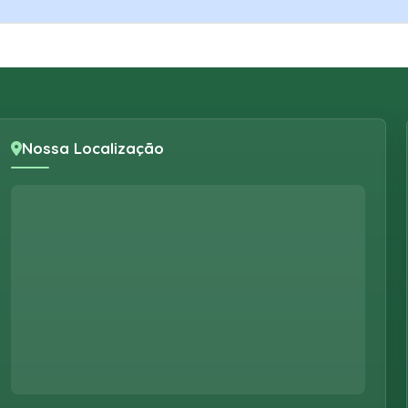
Nossa Localização