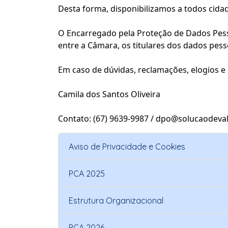
Desta forma, disponibilizamos a todos cida
O Encarregado pela Proteção de Dados Pess
entre a Câmara, os titulares dos dados pes
Em caso de dúvidas, reclamações, elogios 
Camila dos Santos Oliveira
Contato: (67) 9639-9987 / dpo@solucaodeval
Aviso de Privacidade e Cookies
PCA 2025
Estrutura Organizacional
PCA 2026