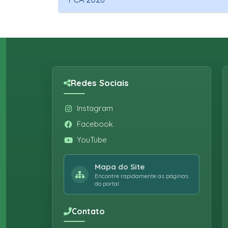
Redes Sociais
Instagram
Facebook
YouTube
Mapa do Site
Encontre rapidamente as páginas
do portal
Contato