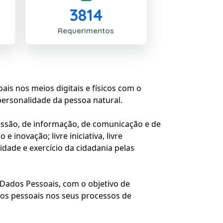
3814
Requerimentos
ais nos meios digitais e físicos com o
personalidade da pessoa natural.
essão, de informação, de comunicação e de
inovação; livre iniciativa, livre
dade e exercício da cidadania pelas
Dados Pessoais, com o objetivo de
os pessoais nos seus processos de