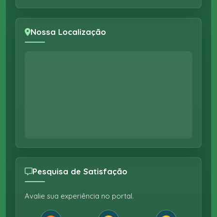
Nossa Localização
Pesquisa de Satisfação
Avalie sua experiência no portal.