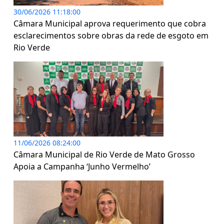
30/06/2026 11:18:00
Câmara Municipal aprova requerimento que cobra
esclarecimentos sobre obras da rede de esgoto em
Rio Verde
11/06/2026 08:24:00
Câmara Municipal de Rio Verde de Mato Grosso
Apoia a Campanha ‘Junho Vermelho’