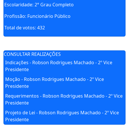
Escolaridade
: 2° Grau Completo
Profissão
: Funcionário Público
Total de votos
: 432
CONSULTAR REALIZAÇÕES
Indicações - Robson Rodrigues Machado - 2º Vice
Presidente
Moção - Robson Rodrigues Machado - 2º Vice
Presidente
Requerimentos - Robson Rodrigues Machado - 2º Vice
Presidente
Projeto de Lei - Robson Rodrigues Machado - 2º Vice
Presidente