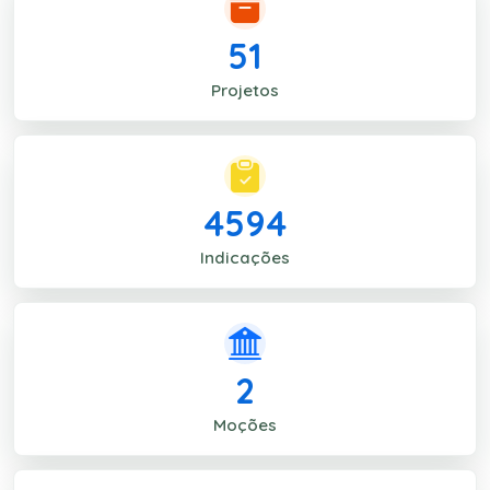
51
Projetos
4594
Indicações
2
Moções