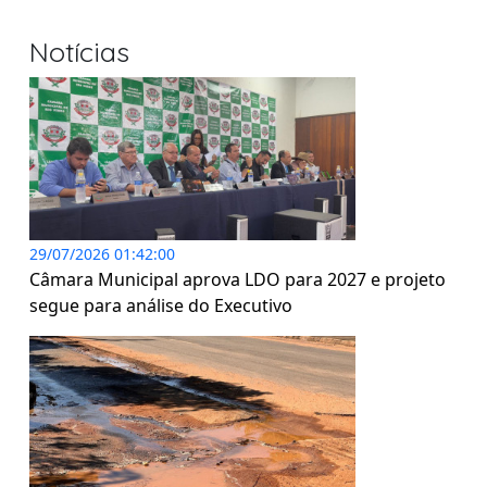
Notícias
29/07/2026 01:42:00
Câmara Municipal aprova LDO para 2027 e projeto
segue para análise do Executivo