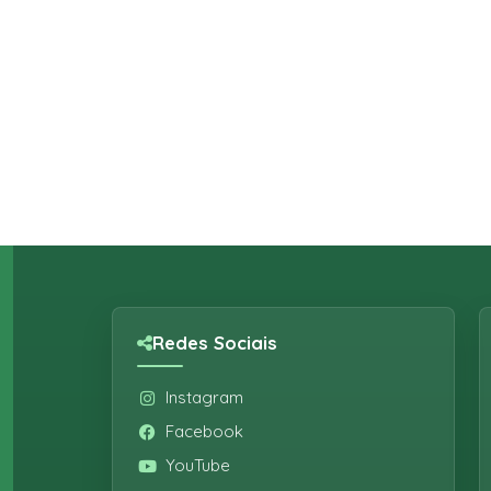
Redes Sociais
Instagram
Facebook
YouTube