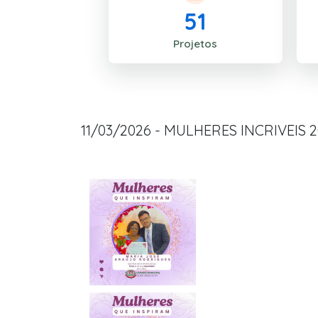
51
Projetos
11/03/2026 - MULHERES INCRIVEIS 