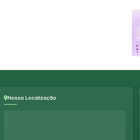
Nossa Localização