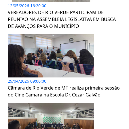
12/05/2026 16:20:00
VEREADORES DE RIO VERDE PARTICIPAM DE
REUNIÃO NA ASSEMBLEIA LEGISLATIVA EM BUSCA
DE AVANÇOS PARA O MUNICÍPIO
29/04/2026 09:06:00
Câmara de Rio Verde de MT realiza primeira sessão
do Cine Câmara na Escola Dr. Cezar Galvão