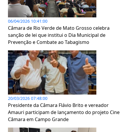
06/04/2026 10:41:00
Câmara de Rio Verde de Mato Grosso celebra
sanção de lei que institui o Dia Municipal de
Prevenção e Combate ao Tabagismo
20/03/2026 07:48:00
Presidente da Câmara Flávio Brito e vereador
Amauri participam de lançamento do projeto Cine
Câmara em Campo Grande