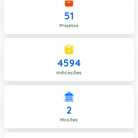
51
Projetos
4594
Indicações
2
Moções