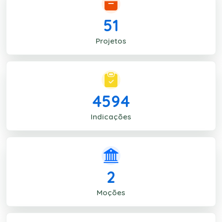
51
Projetos
4594
Indicações
2
Moções