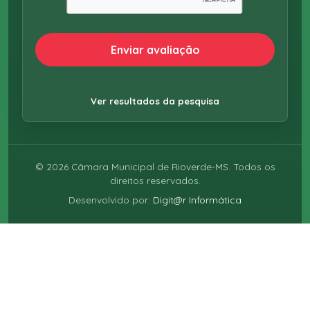
Enviar avaliação
Ver resultados da pesquisa
©
2026
Câmara Municipal de Rioverde-MS. Todos os
direitos reservados.
Desenvolvido por:
Digit@r Informática