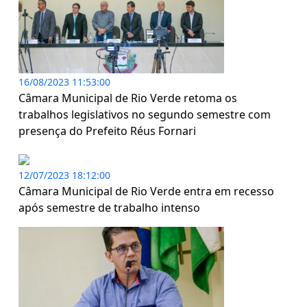
16/08/2023 11:53:00
Câmara Municipal de Rio Verde retoma os
trabalhos legislativos no segundo semestre com
presença do Prefeito Réus Fornari
12/07/2023 18:12:00
Câmara Municipal de Rio Verde entra em recesso
após semestre de trabalho intenso