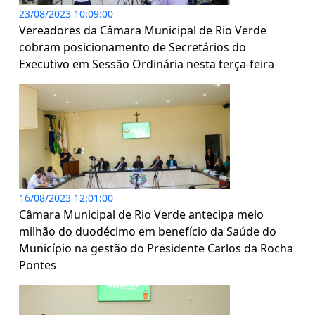
23/08/2023 10:09:00
Vereadores da Câmara Municipal de Rio Verde
cobram posicionamento de Secretários do
Executivo em Sessão Ordinária nesta terça-feira
16/08/2023 12:01:00
Câmara Municipal de Rio Verde antecipa meio
milhão do duodécimo em benefício da Saúde do
Município na gestão do Presidente Carlos da Rocha
Pontes