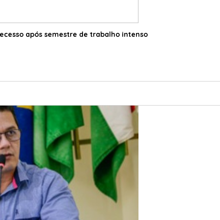
ecesso após semestre de trabalho intenso
28/06/2023 11:55:00