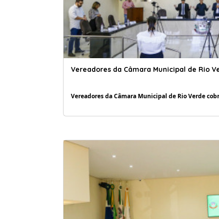
Vereadores da Câmara Municipal de Rio Ve
Vereadores da Câmara Municipal de Rio Verde cobr