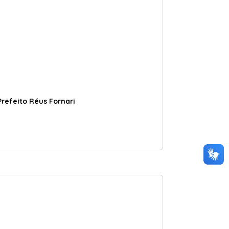
refeito Réus Fornari