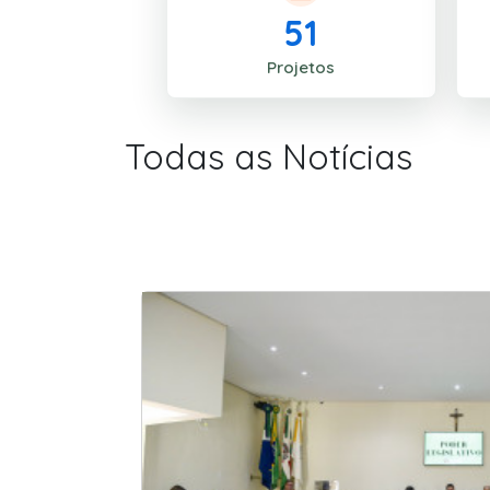
51
Projetos
Todas as Notícias