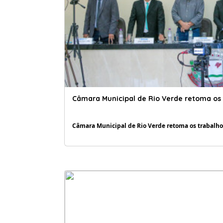
Câmara Municipal de Rio Verde retoma os 
Câmara Municipal de Rio Verde retoma os trabalhos 