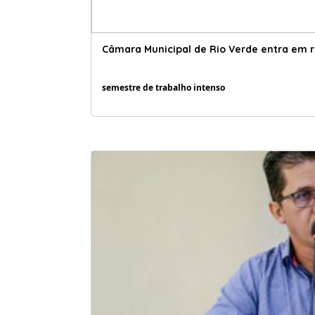
Câmara Municipal de Rio Verde entra em r
semestre de trabalho intenso