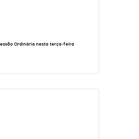
ssão Ordinária nesta terça-feira