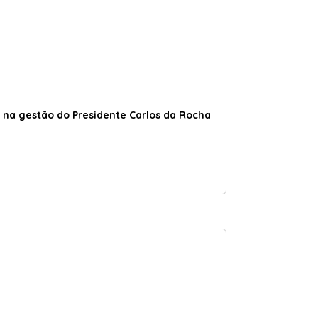
 na gestão do Presidente Carlos da Rocha