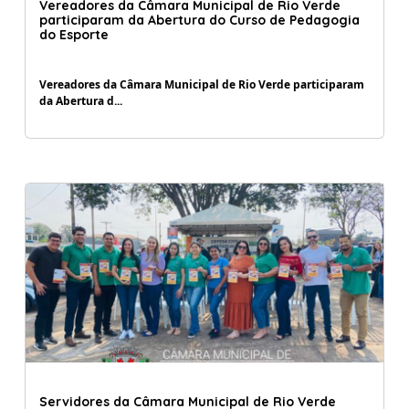
Vereadores da Câmara Municipal de Rio Verde
participaram da Abertura do Curso de Pedagogia
do Esporte
Vereadores da Câmara Municipal de Rio Verde participaram
da Abertura d...
28/08/2023 10:29:00
Servidores da Câmara Municipal de Rio Verde