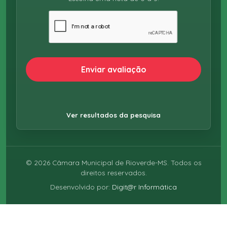
Enviar avaliação
Ver resultados da pesquisa
©
2026
Câmara Municipal de Rioverde-MS. Todos os
direitos reservados.
Desenvolvido por:
Digit@r Informática