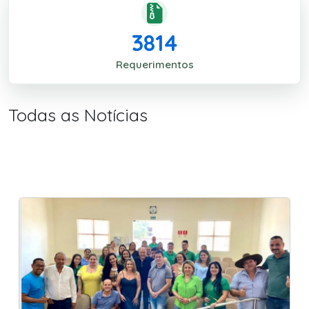
3814
Requerimentos
Todas as Notícias