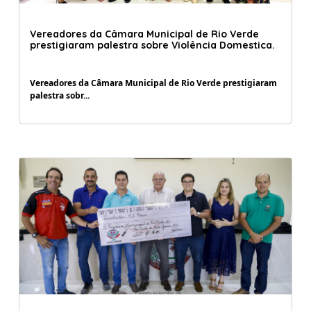
31/08/2023 08:38:00
Vereadores da Câmara Municipal de Rio Verde
prestigiaram palestra sobre Violência Domestica.
Vereadores da Câmara Municipal de Rio Verde prestigiaram
palestra sobr...
30/08/2023 12:17:00