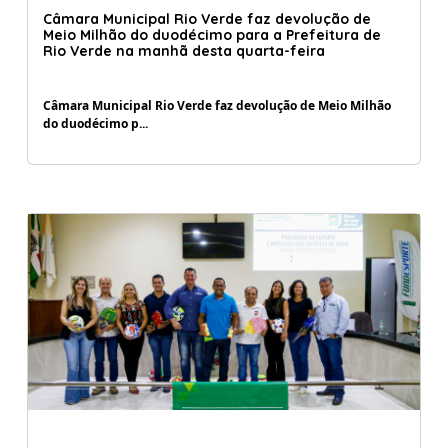
Câmara Municipal Rio Verde faz devolução de
Meio Milhão do duodécimo para a Prefeitura de
Rio Verde na manhã desta quarta-feira
Câmara Municipal Rio Verde faz devolução de Meio Milhão
do duodécimo p...
28/08/2023 10:31:00