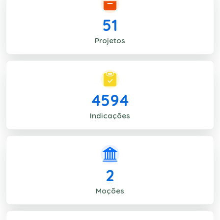
51
Projetos
4594
Indicações
2
Moções