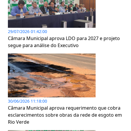
29/07/2026 01:42:00
Câmara Municipal aprova LDO para 2027 e projeto
segue para análise do Executivo
30/06/2026 11:18:00
Câmara Municipal aprova requerimento que cobra
esclarecimentos sobre obras da rede de esgoto em
Rio Verde