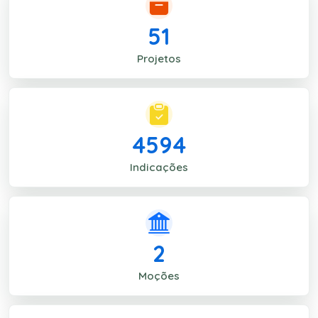
51
Projetos
4594
Indicações
2
Moções