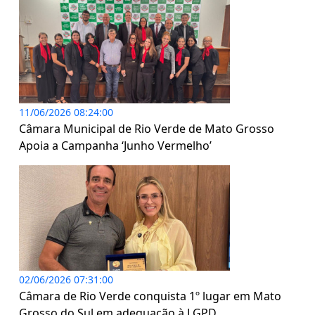
11/06/2026 08:24:00
Câmara Municipal de Rio Verde de Mato Grosso
Apoia a Campanha ‘Junho Vermelho’
02/06/2026 07:31:00
Câmara de Rio Verde conquista 1º lugar em Mato
Grosso do Sul em adequação à LGPD