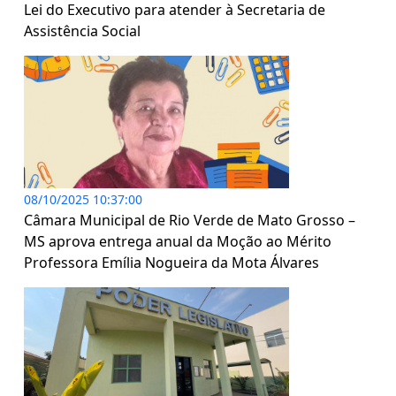
Lei do Executivo para atender à Secretaria de
Assistência Social
08/10/2025 10:37:00
Câmara Municipal de Rio Verde de Mato Grosso –
MS aprova entrega anual da Moção ao Mérito
Professora Emília Nogueira da Mota Álvares