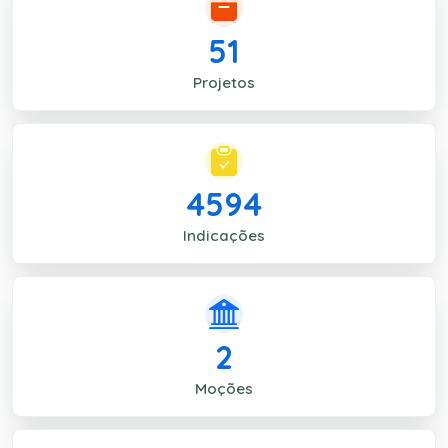
51
Projetos
4594
Indicações
2
Moções