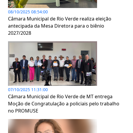
08/10/2025 08:54:00
Câmara Municipal de Rio Verde realiza eleição
antecipada da Mesa Diretora para o biênio
2027/2028
07/10/2025 11:31:00
Câmara Municipal de Rio Verde de MT entrega
Moção de Congratulação a policiais pelo trabalho
no PROMUSE