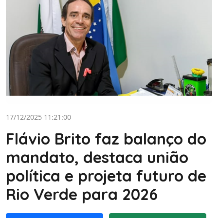
17/12/2025 11:21:00
Flávio Brito faz balanço do
mandato, destaca união
política e projeta futuro de
Rio Verde para 2026