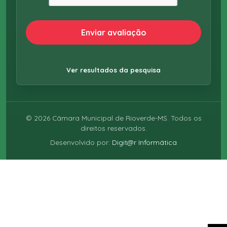
Enviar avaliação
Ver resultados da pesquisa
©
2026
Câmara Municipal de Rioverde-MS. Todos os
direitos reservados.
Desenvolvido por:
Digit@r Informática