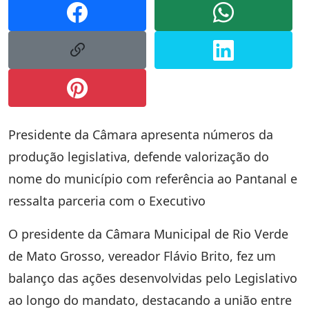
Presidente da Câmara apresenta números da
produção legislativa, defende valorização do
nome do município com referência ao Pantanal e
ressalta parceria com o Executivo
O presidente da Câmara Municipal de Rio Verde
de Mato Grosso, vereador Flávio Brito, fez um
balanço das ações desenvolvidas pelo Legislativo
ao longo do mandato, destacando a união entre