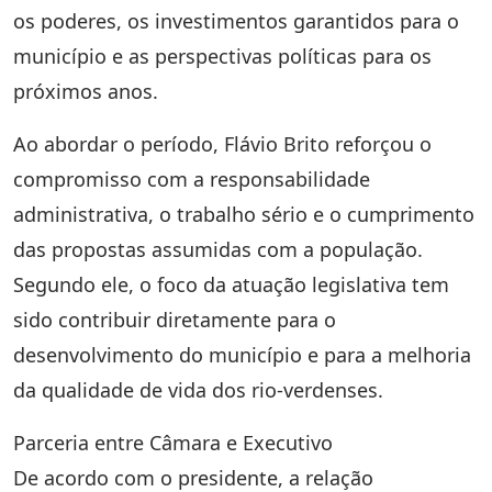
os poderes, os investimentos garantidos para o
município e as perspectivas políticas para os
próximos anos.
Ao abordar o período, Flávio Brito reforçou o
compromisso com a responsabilidade
administrativa, o trabalho sério e o cumprimento
das propostas assumidas com a população.
Segundo ele, o foco da atuação legislativa tem
sido contribuir diretamente para o
desenvolvimento do município e para a melhoria
da qualidade de vida dos rio-verdenses.
Parceria entre Câmara e Executivo
De acordo com o presidente, a relação