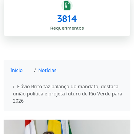
3814
Requerimentos
Início
Notícias
Flávio Brito faz balanço do mandato, destaca
união política e projeta futuro de Rio Verde para
2026