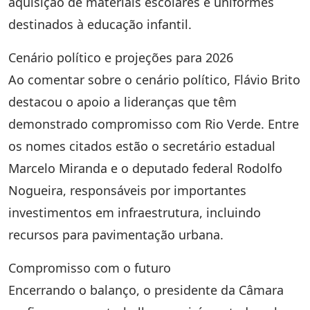
aquisição de materiais escolares e uniformes
destinados à educação infantil.
Cenário político e projeções para 2026
Ao comentar sobre o cenário político, Flávio Brito
destacou o apoio a lideranças que têm
demonstrado compromisso com Rio Verde. Entre
os nomes citados estão o secretário estadual
Marcelo Miranda e o deputado federal Rodolfo
Nogueira, responsáveis por importantes
investimentos em infraestrutura, incluindo
recursos para pavimentação urbana.
Compromisso com o futuro
Encerrando o balanço, o presidente da Câmara