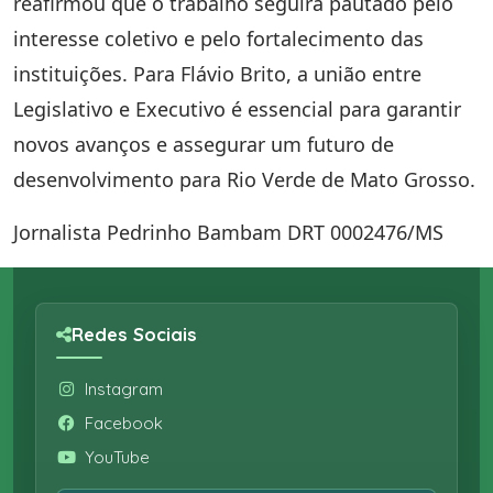
reafirmou que o trabalho seguirá pautado pelo
interesse coletivo e pelo fortalecimento das
instituições. Para Flávio Brito, a união entre
Legislativo e Executivo é essencial para garantir
novos avanços e assegurar um futuro de
desenvolvimento para Rio Verde de Mato Grosso.
Jornalista Pedrinho Bambam DRT 0002476/MS
Redes Sociais
Instagram
Facebook
YouTube