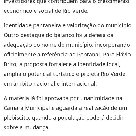
investidores que contribuem para o crescimento
econômico e social de Rio Verde.
Identidade pantaneira e valorização do município
Outro destaque do balanço foi a defesa da
adequação do nome do município, incorporando
oficialmente a referência ao Pantanal. Para Flávio
Brito, a proposta fortalece a identidade local,
amplia o potencial turístico e projeta Rio Verde
em âmbito nacional e internacional.
A matéria já foi aprovada por unanimidade na
Câmara Municipal e aguarda a realização de um
plebiscito, quando a população poderá decidir
sobre a mudança.