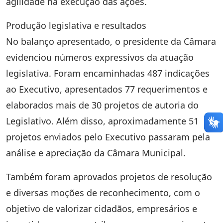
agilidade na execução das ações.
Produção legislativa e resultados
No balanço apresentado, o presidente da Câmara
evidenciou números expressivos da atuação
legislativa. Foram encaminhadas 487 indicações
ao Executivo, apresentados 77 requerimentos e
elaborados mais de 30 projetos de autoria do
Legislativo. Além disso, aproximadamente 51
projetos enviados pelo Executivo passaram pela
análise e apreciação da Câmara Municipal.
Também foram aprovados projetos de resolução
e diversas moções de reconhecimento, com o
objetivo de valorizar cidadãos, empresários e