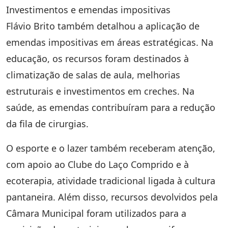
Investimentos e emendas impositivas
Flávio Brito também detalhou a aplicação de
emendas impositivas em áreas estratégicas. Na
educação, os recursos foram destinados à
climatização de salas de aula, melhorias
estruturais e investimentos em creches. Na
saúde, as emendas contribuíram para a redução
da fila de cirurgias.
O esporte e o lazer também receberam atenção,
com apoio ao Clube do Laço Comprido e à
ecoterapia, atividade tradicional ligada à cultura
pantaneira. Além disso, recursos devolvidos pela
Câmara Municipal foram utilizados para a