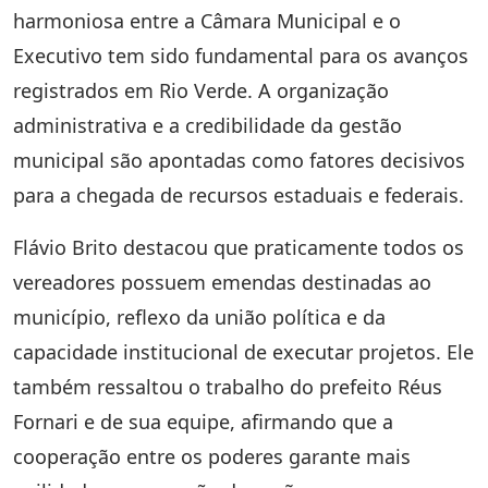
harmoniosa entre a Câmara Municipal e o
Executivo tem sido fundamental para os avanços
registrados em Rio Verde. A organização
administrativa e a credibilidade da gestão
municipal são apontadas como fatores decisivos
para a chegada de recursos estaduais e federais.
Flávio Brito destacou que praticamente todos os
vereadores possuem emendas destinadas ao
município, reflexo da união política e da
capacidade institucional de executar projetos. Ele
também ressaltou o trabalho do prefeito Réus
Fornari e de sua equipe, afirmando que a
cooperação entre os poderes garante mais