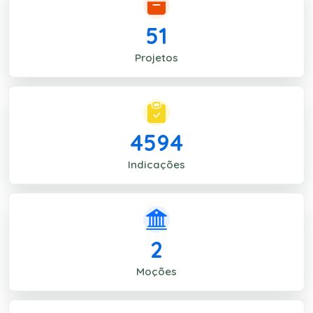
51
Projetos
4594
Indicações
2
Moções