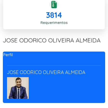
3814
Requerimentos
JOSE ODORICO OLIVEIRA ALMEIDA
Perfil
JOSE ODORICO OLIVEIRA ALMEIDA