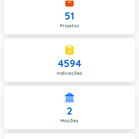
51
Projetos
4594
Indicações
2
Moções