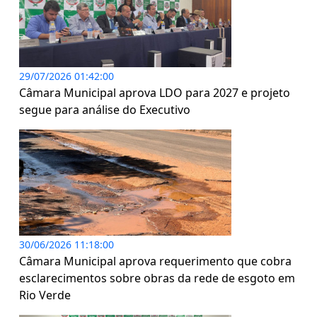
29/07/2026 01:42:00
Câmara Municipal aprova LDO para 2027 e projeto
segue para análise do Executivo
30/06/2026 11:18:00
Câmara Municipal aprova requerimento que cobra
esclarecimentos sobre obras da rede de esgoto em
Rio Verde