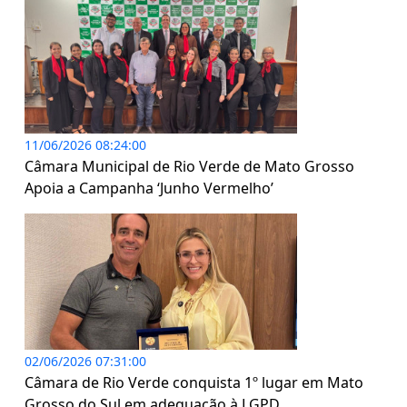
11/06/2026 08:24:00
Câmara Municipal de Rio Verde de Mato Grosso
Apoia a Campanha ‘Junho Vermelho’
02/06/2026 07:31:00
Câmara de Rio Verde conquista 1º lugar em Mato
Grosso do Sul em adequação à LGPD