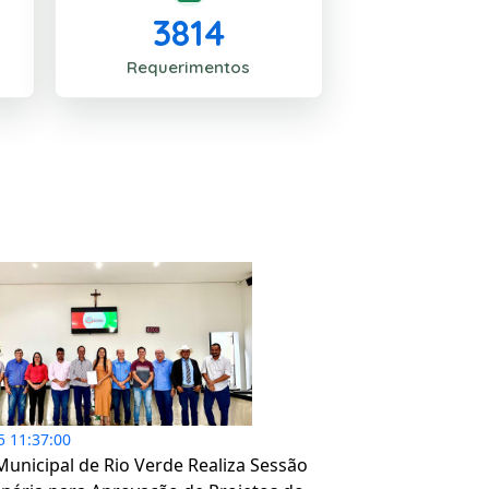
3814
Requerimentos
5 11:37:00
unicipal de Rio Verde Realiza Sessão