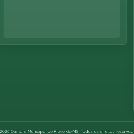
2026
Câmara Municipal de Rioverde-MS. Todos os direitos reservad