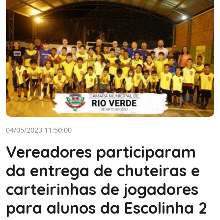
04/05/2023 11:50:00
Vereadores participaram
da entrega de chuteiras e
carteirinhas de jogadores
para alunos da Escolinha 2