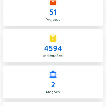
51
Projetos
4594
Indicações
2
Moções