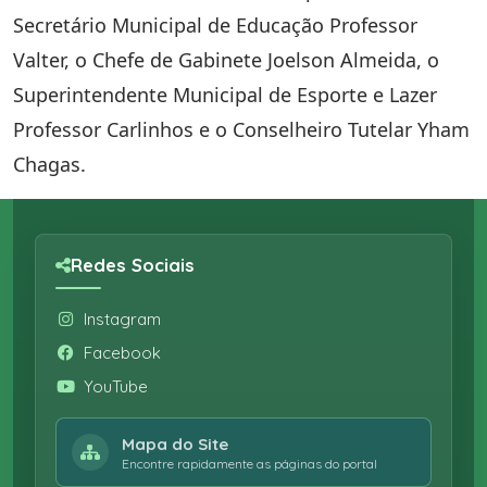
Secretário Municipal de Educação Professor
Valter, o Chefe de Gabinete Joelson Almeida, o
Superintendente Municipal de Esporte e Lazer
Professor Carlinhos e o Conselheiro Tutelar Yham
Chagas.
Redes Sociais
Instagram
Facebook
YouTube
Mapa do Site
Encontre rapidamente as páginas do portal