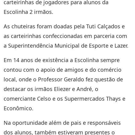
carteirinhas de jogadores para alunos da
Escolinha 2 irmãos.
As chuteiras foram doadas pela Tuti Calçados e
as carteirinhas confeccionadas em parceria com
a Superintendência Municipal de Esporte e Lazer.
Em 14 anos de existência a Escolinha sempre
contou com o apoio de amigos e do comércio
local, onde o Professor Geraldo fez questão de
destacar os irmãos Eliezer e André, o
comerciante Celso e os Supermercados Thays e
Econômico.
Na oportunidade além de pais e responsáveis
dos alunos, também estiveram presentes o