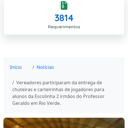
3814
Requerimentos
Início
Notícias
Vereadores participaram da entrega de
chuteiras e carteirinhas de jogadores para
alunos da Escolinha 2 irmãos do Professor
Geraldo em Rio Verde.