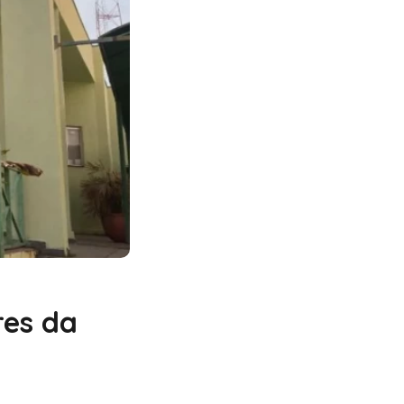
res da