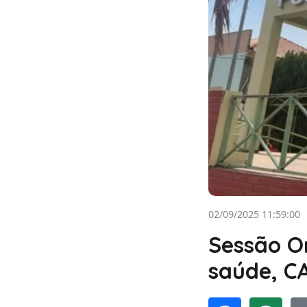
02/09/2025 11:59:00
Sessão O
saúde, C