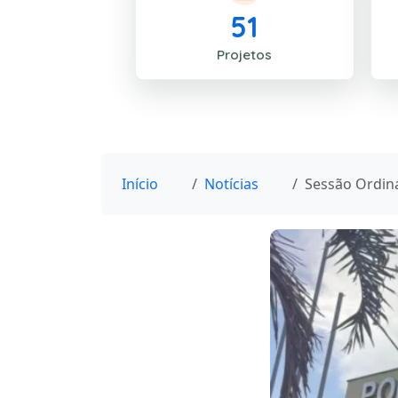
51
Projetos
Início
Notícias
Sessão Ordin