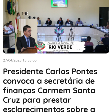
27/04/2023 13:33:00
Presidente Carlos Pontes
convoca a secretária de
finanças Carmem Santa
Cruz para prestar
esclarecimentos sobre a