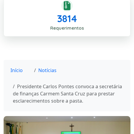
3814
Requerimentos
Início
Notícias
Presidente Carlos Pontes convoca a secretária
de finanças Carmem Santa Cruz para prestar
esclarecimentos sobre a pasta.