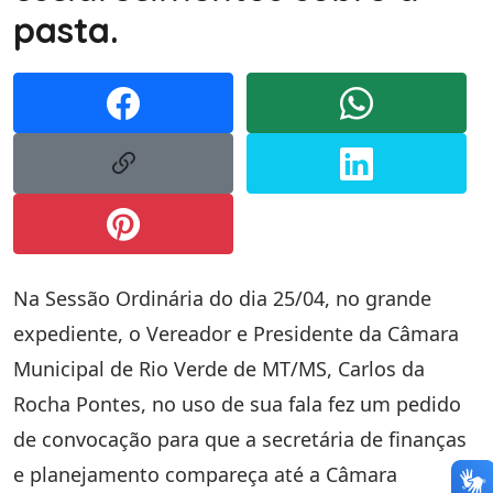
pasta.
Na Sessão Ordinária do dia 25/04, no grande
expediente, o Vereador e Presidente da Câmara
Municipal de Rio Verde de MT/MS, Carlos da
Rocha Pontes, no uso de sua fala fez um pedido
de convocação para que a secretária de finanças
e planejamento compareça até a Câmara