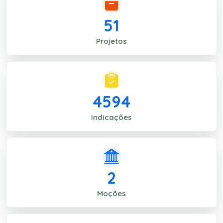
51
Projetos
4594
Indicações
2
Moções