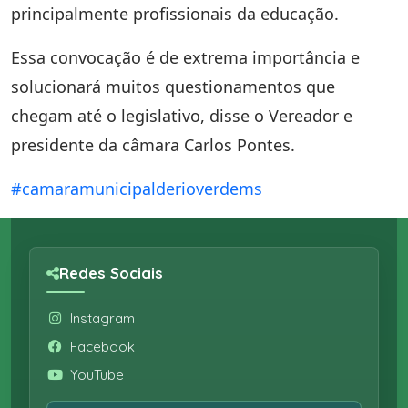
principalmente profissionais da educação.
Essa convocação é de extrema importância e
solucionará muitos questionamentos que
chegam até o legislativo, disse o Vereador e
presidente da câmara Carlos Pontes.
#camaramunicipalderioverdems
Redes Sociais
Instagram
Facebook
YouTube