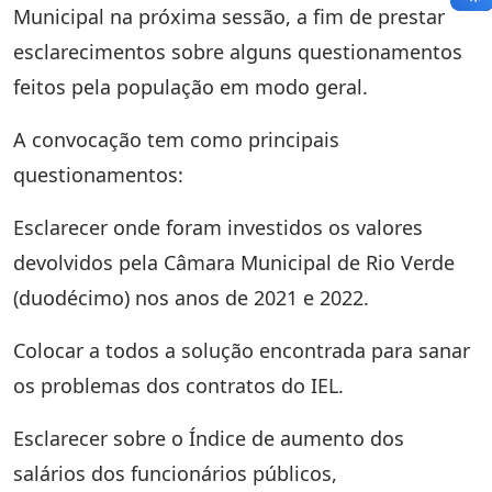
Municipal na próxima sessão, a fim de prestar
esclarecimentos sobre alguns questionamentos
feitos pela população em modo geral.
A convocação tem como principais
questionamentos:
Esclarecer onde foram investidos os valores
devolvidos pela Câmara Municipal de Rio Verde
(duodécimo) nos anos de 2021 e 2022.
Colocar a todos a solução encontrada para sanar
os problemas dos contratos do IEL.
Esclarecer sobre o Índice de aumento dos
salários dos funcionários públicos,