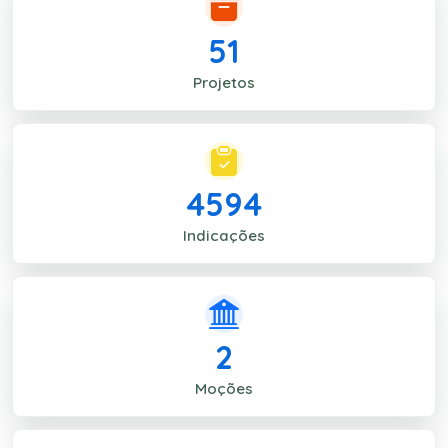
51
Projetos
4594
Indicações
2
Moções