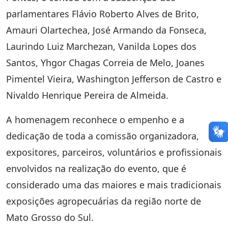
parlamentares
Flávio Roberto Alves de Brito,
Amauri Olartechea, José Armando da Fonseca,
Laurindo Luiz Marchezan, Vanilda Lopes dos
Santos, Yhgor Chagas Correia de Melo, Joanes
Pimentel Vieira, Washington Jefferson de Castro
e
Nivaldo Henrique Pereira de Almeida
.
A homenagem reconhece o empenho e a
dedicação de toda a comissão organizadora,
expositores, parceiros, voluntários e profissionais
envolvidos na realização do evento, que é
considerado uma das maiores e mais tradicionais
exposições agropecuárias da região norte de
Mato Grosso do Sul.