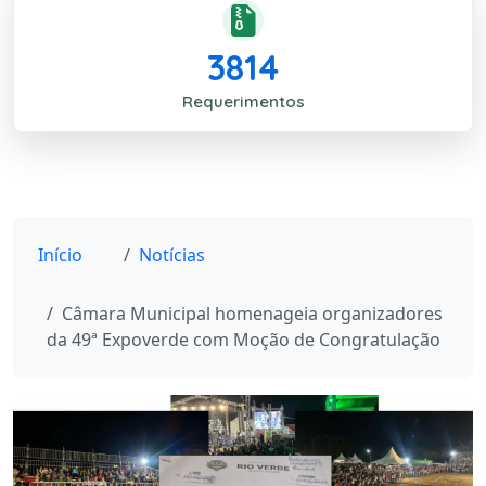
3814
Requerimentos
Início
Notícias
Câmara Municipal homenageia organizadores
da 49ª Expoverde com Moção de Congratulação