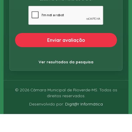
Enviar avaliação
Ver resultados da pesquisa
©
2026
Câmara Municipal de Rioverde-MS. Todos os
direitos reservados.
Desenvolvido por:
Digit@r Informática