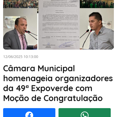
12/06/2025 10:13:00
Câmara Municipal
homenageia organizadores
da 49ª Expoverde com
Moção de Congratulação