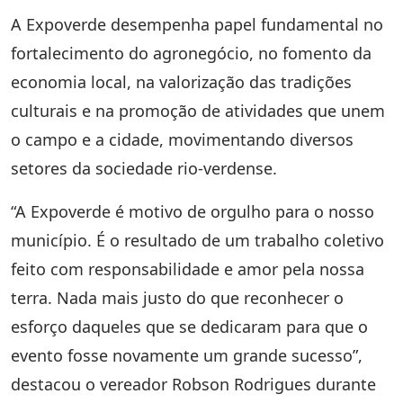
A
Expoverde
desempenha papel fundamental no
fortalecimento do agronegócio
, no
fomento da
economia local
, na
valorização das tradições
culturais
e na promoção de atividades que unem
o campo e a cidade, movimentando diversos
setores da sociedade rio-verdense.
“A Expoverde é motivo de orgulho para o nosso
município. É o resultado de um trabalho coletivo
feito com responsabilidade e amor pela nossa
terra. Nada mais justo do que reconhecer o
esforço daqueles que se dedicaram para que o
evento fosse novamente um grande sucesso”,
destacou o vereador Robson Rodrigues durante