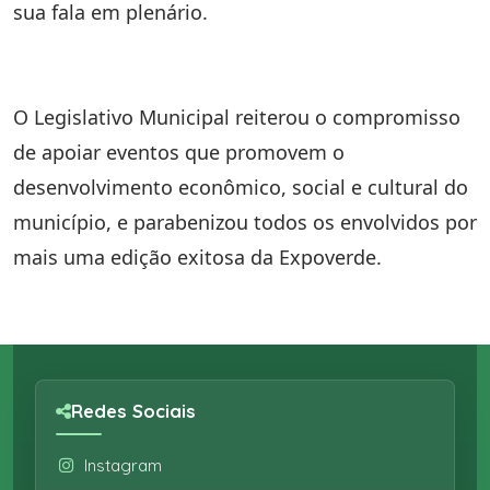
sua fala em plenário.
O Legislativo Municipal reiterou o compromisso
de apoiar eventos que promovem o
desenvolvimento econômico, social e cultural do
município, e parabenizou todos os envolvidos por
mais uma edição exitosa da Expoverde.
Redes Sociais
Instagram