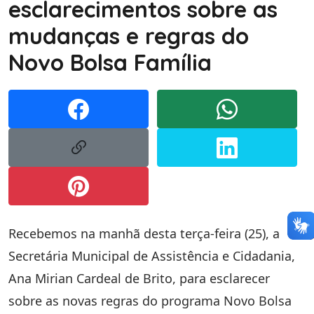
esclarecimentos sobre as
mudanças e regras do
Novo Bolsa Família
Recebemos na manhã desta terça-feira (25), a
Secretária Municipal de Assistência e Cidadania,
Ana Mirian Cardeal de Brito, para esclarecer
sobre as novas regras do programa Novo Bolsa