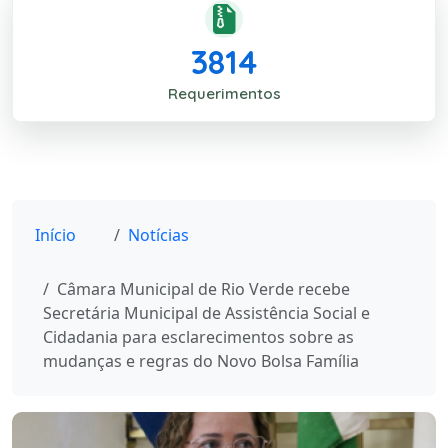
3814
Requerimentos
Início
Notícias
Câmara Municipal de Rio Verde recebe
Secretária Municipal de Assistência Social e
Cidadania para esclarecimentos sobre as
mudanças e regras do Novo Bolsa Família