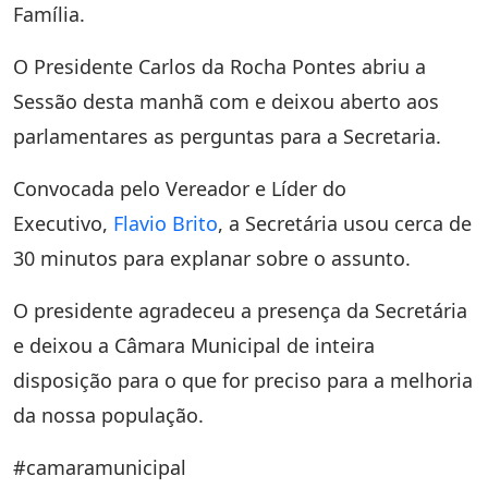
Família.
O Presidente Carlos da Rocha Pontes abriu a
Sessão desta manhã com e deixou aberto aos
parlamentares as perguntas para a Secretaria.
Convocada pelo Vereador e Líder do
Executivo,
Flavio Brito
, a Secretária usou cerca de
30 minutos para explanar sobre o assunto.
O presidente agradeceu a presença da Secretária
e deixou a Câmara Municipal de inteira
disposição para o que for preciso para a melhoria
da nossa população.
#camaramunicipal