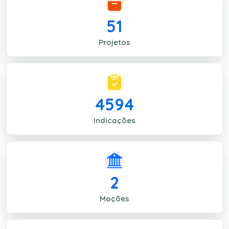
51
Projetos
4594
Indicações
2
Moções