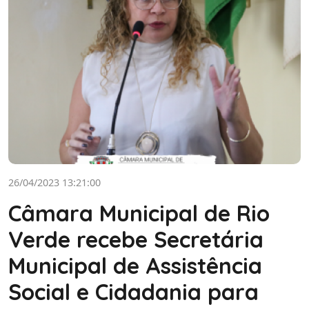
26/04/2023 13:21:00
Câmara Municipal de Rio
Verde recebe Secretária
Municipal de Assistência
Social e Cidadania para