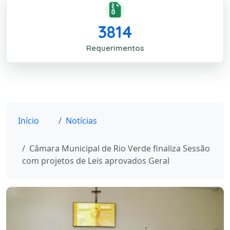
3814
Requerimentos
Início
Notícias
Câmara Municipal de Rio Verde finaliza Sessão
com projetos de Leis aprovados Geral