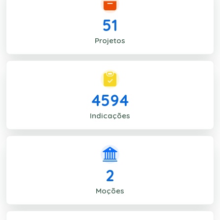
51
Projetos
4594
Indicações
2
Moções