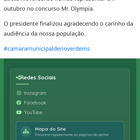
outubro no concurso Mr. Olympia.
O presidente finalizou agradecendo o carinho da
audiência da nossa população.
#camaramunicipalderioverdems
Redes Sociais
Instagram
Facebook
YouTube
Mapa do Site
Encontre rapidamente as páginas do portal