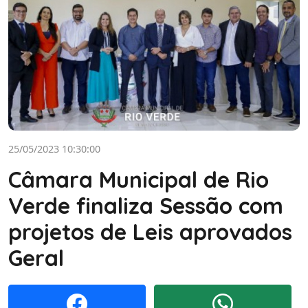
25/05/2023 10:30:00
Câmara Municipal de Rio
Verde finaliza Sessão com
projetos de Leis aprovados
Geral