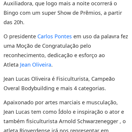
Auxiliadora, que logo mais a noite ocorrerá o
Bingo com um super Show de Prêmios, a partir
das 20h.
O presidente
Carlos Pontes
em uso da palavra fez
uma Moção de Congratulação pelo
reconhecimento, dedicação e esforço ao
Atleta
Jean Oliveira
.
Jean Lucas Oliveira é Fisiculturista, Campeão
Overal Bodybuilding e mais 4 categorias.
Apaixonado por artes marciais e musculação,
Jean Lucas tem como Ídolo e inspiração o ator e
também fisiculturista Arnold Schwarzenegger , o
atleta Rioverdense irá nos representar em