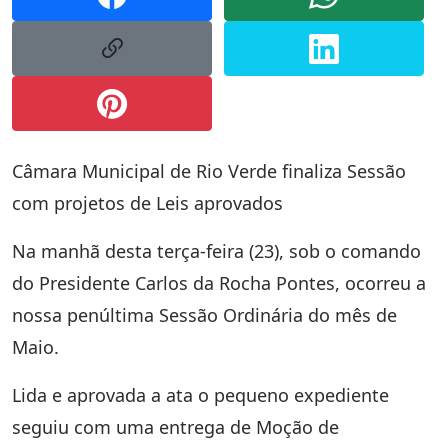
Câmara Municipal de Rio Verde finaliza Sessão
com projetos de Leis aprovados
Na manhã desta terça-feira (23), sob o comando
do Presidente Carlos da Rocha Pontes, ocorreu a
nossa penúltima Sessão Ordinária do mês de
Maio.
Lida e aprovada a ata o pequeno expediente
seguiu com uma entrega de Moção de