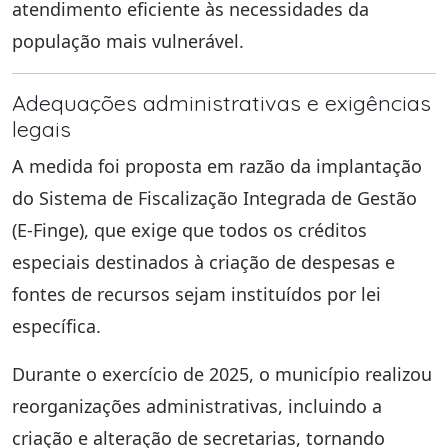
atendimento eficiente às necessidades da
população mais vulnerável.
Adequações administrativas e exigências
legais
A medida foi proposta em razão da implantação
do Sistema de Fiscalização Integrada de Gestão
(E-Finge), que exige que todos os créditos
especiais destinados à criação de despesas e
fontes de recursos sejam instituídos por lei
específica.
Durante o exercício de 2025, o município realizou
reorganizações administrativas, incluindo a
criação e alteração de secretarias, tornando