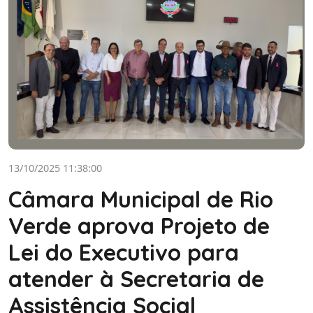
13/10/2025 11:38:00
Câmara Municipal de Rio
Verde aprova Projeto de
Lei do Executivo para
atender à Secretaria de
Assistência Social