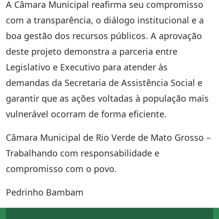
A Câmara Municipal reafirma seu compromisso
com a transparência, o diálogo institucional e a
boa gestão dos recursos públicos. A aprovação
deste projeto demonstra a parceria entre
Legislativo e Executivo para atender às
demandas da Secretaria de Assistência Social e
garantir que as ações voltadas à população mais
vulnerável ocorram de forma eficiente.
Câmara Municipal de Rio Verde de Mato Grosso –
Trabalhando com responsabilidade e
compromisso com o povo.
Pedrinho Bambam