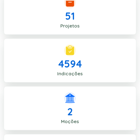
51
Projetos
4594
Indicações
2
Moções