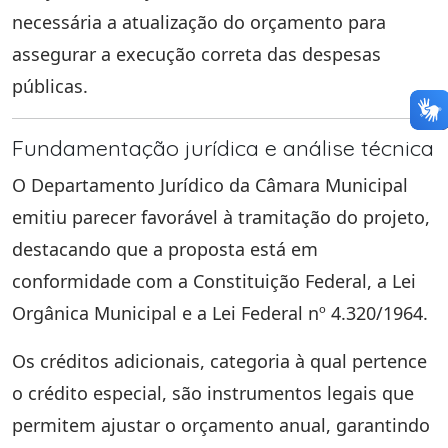
necessária a atualização do orçamento para
assegurar a execução correta das despesas
públicas.
Fundamentação jurídica e análise técnica
O Departamento Jurídico da Câmara Municipal
emitiu parecer favorável à tramitação do projeto,
destacando que a proposta está em
conformidade com a Constituição Federal, a Lei
Orgânica Municipal e a Lei Federal nº 4.320/1964.
Os créditos adicionais, categoria à qual pertence
o crédito especial, são instrumentos legais que
permitem ajustar o orçamento anual, garantindo