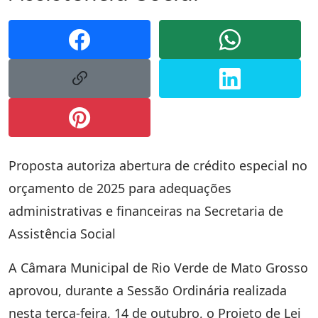
Proposta autoriza abertura de crédito especial no
orçamento de 2025 para adequações
administrativas e financeiras na Secretaria de
Assistência Social
A Câmara Municipal de Rio Verde de Mato Grosso
aprovou, durante a Sessão Ordinária realizada
nesta terça-feira, 14 de outubro, o Projeto de Lei