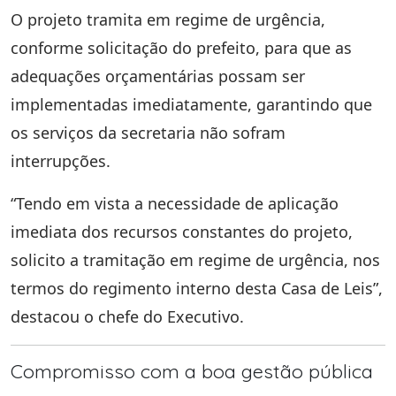
O projeto tramita em regime de urgência,
conforme solicitação do prefeito, para que as
adequações orçamentárias possam ser
implementadas imediatamente, garantindo que
os serviços da secretaria não sofram
interrupções.
“Tendo em vista a necessidade de aplicação
imediata dos recursos constantes do projeto,
solicito a tramitação em regime de urgência, nos
termos do regimento interno desta Casa de Leis”,
destacou o chefe do Executivo.
Compromisso com a boa gestão pública