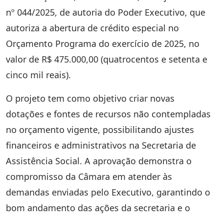
nº 044/2025, de autoria do Poder Executivo, que
autoriza a abertura de crédito especial no
Orçamento Programa do exercício de 2025, no
valor de R$ 475.000,00 (quatrocentos e setenta e
cinco mil reais).
O projeto tem como objetivo criar novas
dotações e fontes de recursos não contempladas
no orçamento vigente, possibilitando ajustes
financeiros e administrativos na Secretaria de
Assistência Social. A aprovação demonstra o
compromisso da Câmara em atender às
demandas enviadas pelo Executivo, garantindo o
bom andamento das ações da secretaria e o