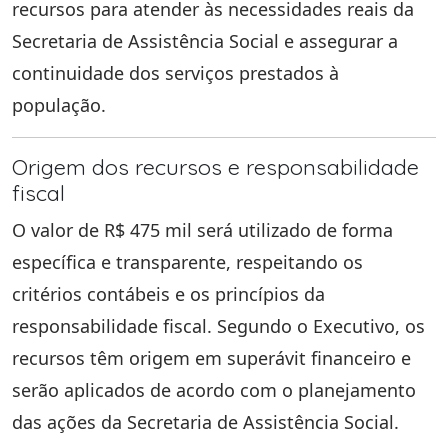
recursos para atender às necessidades reais da
Secretaria de Assistência Social e assegurar a
continuidade dos serviços prestados à
população.
Origem dos recursos e responsabilidade
fiscal
O valor de R$ 475 mil será utilizado de forma
específica e transparente, respeitando os
critérios contábeis e os princípios da
responsabilidade fiscal. Segundo o Executivo, os
recursos têm origem em superávit financeiro e
serão aplicados de acordo com o planejamento
das ações da Secretaria de Assistência Social.