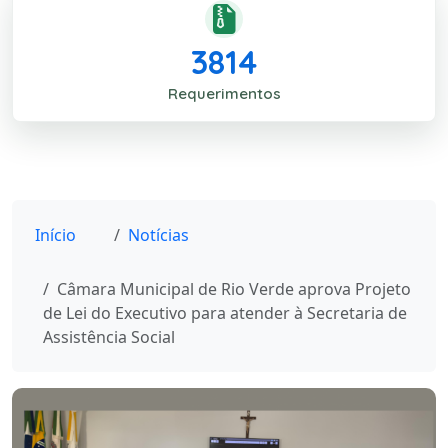
3814
Requerimentos
Início
Notícias
Câmara Municipal de Rio Verde aprova Projeto
de Lei do Executivo para atender à Secretaria de
Assistência Social